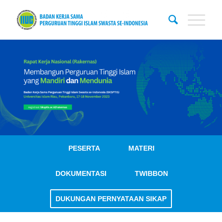
PESERTA
MATERI
DOKUMENTASI
TWIBBON
DUKUNGAN PERNYATAAN SIKAP