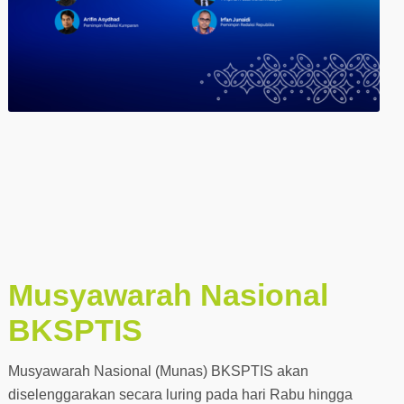
Musyawarah Nasional
BKSPTIS
Musyawarah Nasional (Munas) BKSPTIS akan
diselenggarakan secara luring pada hari Rabu hingga